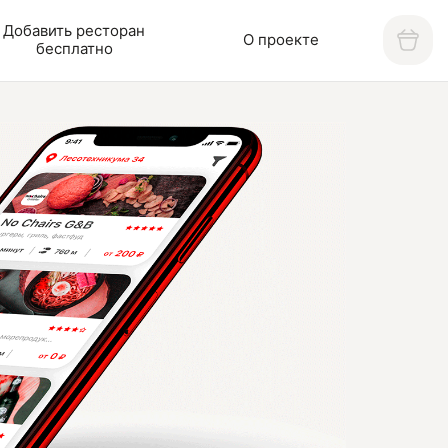
Добавить ресторан
О проекте
бесплатно