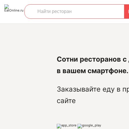
Сотни ресторанов с
в вашем смартфоне.
Заказывайте еду в п
сайте